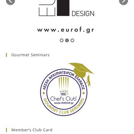
Gourmet Seminars
Member’s Club Card