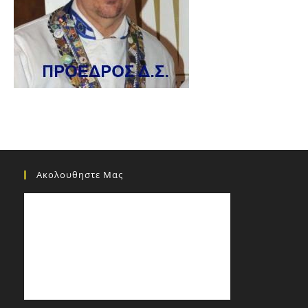
Ακολουθηστε Μας