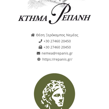
Θέση Ξερόκαμπος Νεμέας
+30 27460 20450
+30 27460 20450
nemea@repanis.gr
https://repanis.gr/