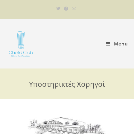
Menu
Υποστηρικτές Χορηγοί