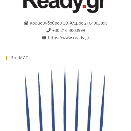
Κουμουνδούρου 30, Άλιμος 2164003999
+30 216 4003999
https://www.ready.gr
3rd MCC