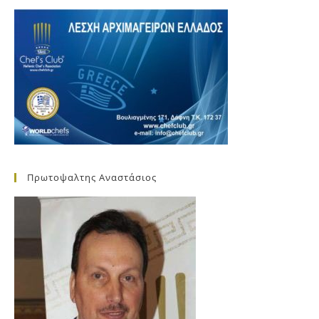
Πρωτοψαλτης Αναστάσιος