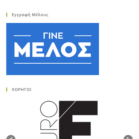
Εγγραφή Μέλους
ΧΟΡΗΓΟΙ