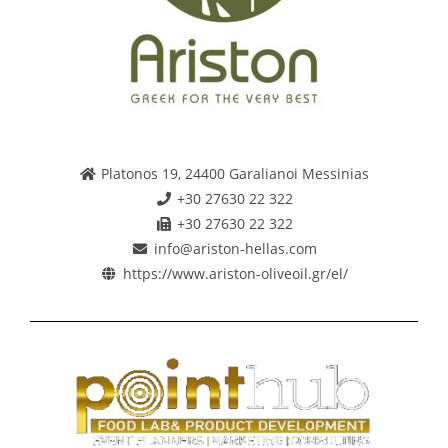
Platonos 19, 24400 Garalianoi Messinias
+30 27630 22 322
+30 27630 22 322
info@ariston-hellas.com
https://www.ariston-oliveoil.gr/el/