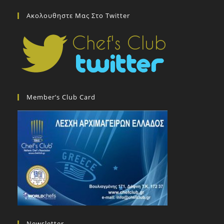
Ακολουθηστε Μας Στο Twitter
Member’s Club Card
Newsletter