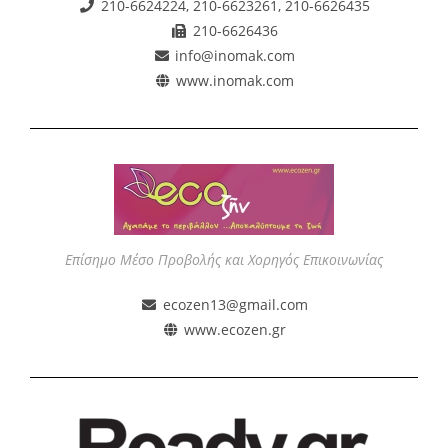
210-6624224, 210-6623261, 210-6626435
210-6626436
info@inomak.com
www.inomak.com
Επίσημο Μέσο Προβολής και Χορηγός Επικοινωνίας
ecozen13@gmail.com
www.ecozen.gr