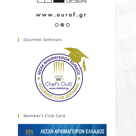
Gourmet Seminars
Member’s Club Card