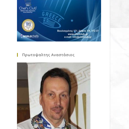
Πρωτοψαλτης Αναστάσιος