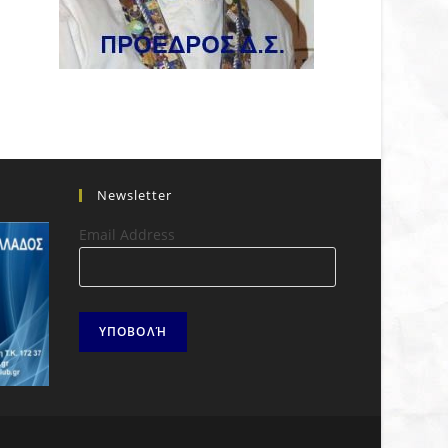
Newsletter
Email Address