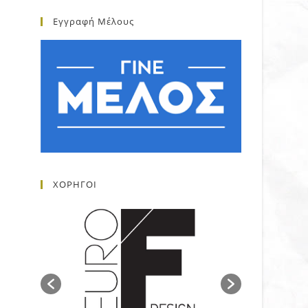
Εγγραφή Μέλους
ΧΟΡΗΓΟΙ