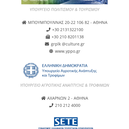
ΥΠΟΥΡΓΕΙΟ ΠΟΛΙΤΙΣΜΟΥ & ΤΟΥΡΙΣΜΟΥ
ΜΠΟΥΜΠΟΥΛΙΝΑΣ 20-22 106 82 - ΑΘΗΝΑ
+30 2131322100
+30 210 8201138
grplk @culture.gr
www.yppo.gr
ΥΠΟΥΡΓΕΙΟ ΑΓΡΟΤΙΚΗΣ ΑΝΑΠΤΥΞΗΣ & ΤΡΟΦΙΜΩΝ
ΑΧΑΡΝΩΝ 2 - ΑΘΗΝΑ
210 212 4000