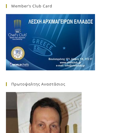
Member’s Club Card
Πρωτοψαλτης Αναστάσιος