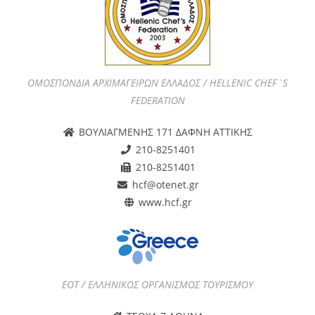
ΟΜΟΣΠΟΝΔΙΑ ΑΡΧΙΜΑΓΕΙΡΩΝ ΕΛΛΑΔΟΣ / HELLENIC CHEF`S
FEDERATION
ΒΟΥΛΙΑΓΜΕΝΗΣ 171 ΔΑΦΝΗ ΑΤΤΙΚΗΣ
210-8251401
210-8251401
hcf@otenet.gr
www.hcf.gr
ΕΟΤ / ΕΛΛΗΝΙΚΟΣ ΟΡΓΑΝΙΣΜΟΣ ΤΟΥΡΙΣΜΟΥ