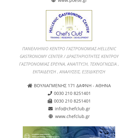
www.poese.gr
ΠΑΝΕΛΛΗΝΙΟ ΚΕΝΤΡΟ ΓΑΣΤΡΟΝΟΜΙΑΣ-HELLENIC
GASTRONOMY CENTER / ΔΡΑΣΤΗΡΙΟΤΗΤΕΣ ΚΕΝΤΡΟΥ
ΓΑΣΤΡΟΝΟΜΙΑΣ ΕΡΕΥΝΑ, ΑΝΑΠΤΥΞΗ, ΤΕΧΝΟΓΝΩΣΙΑ ,
ΕΚΠΑΙΔΕΥΣΗ , ΑΝΑΛΥΣΕΙΣ, ΕΞΕΙΔΙΚΕΥΣΗ
ΒΟΥΛΙΑΓΜΕΝΗΣ 171 ΔΑΦΝΗ - ΑΘΗΝΑ
0030 210 8251401
0030 210 8251401
info@chefclub.gr
www.chefclub.gr