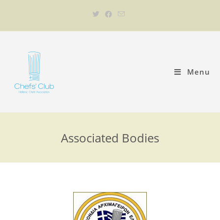
Menu
Associated Bodies