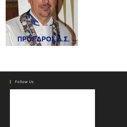
Follow Us