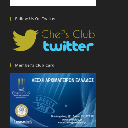
Follow Us On Twitter
Member’s Club Card