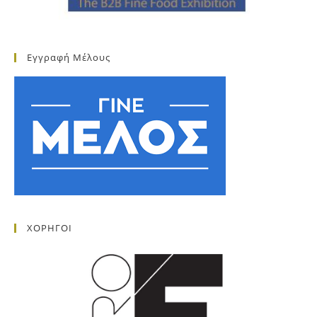
Εγγραφή Μέλους
ΧΟΡΗΓΟΙ