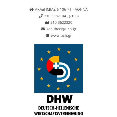
ΑΚΑΔΗΜΙΑΣ 6 106 71 - ΑΘΗΝΑ
210 3387104 , (-106)
210 3622320
keeuhcci@uch.gr
www.uch.gr