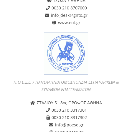
ΤΣΟΧΑ 7 ΑΘΗΝΑ
0030 210 8707000
info_desk@gnto.gr
www.eot.gr
Π.Ο.Ε.Σ.Ε. / ΠΑΝΕΛΛΗΝΙΑ ΟΜΟΣΠΟΝΔΙΑ ΕΣΤΙΑΤΟΡΙΚΩΝ &
ΣΥΝΑΦΩΝ ΕΠΑΓΓΕΛΜΑΤΩΝ
ΣΤΑΔΙΟΥ 51 8ος ΟΡΟΦΟΣ ΑΘΗΝΑ
0030 210 3317301
0030 210 3317302
info@poese.gr