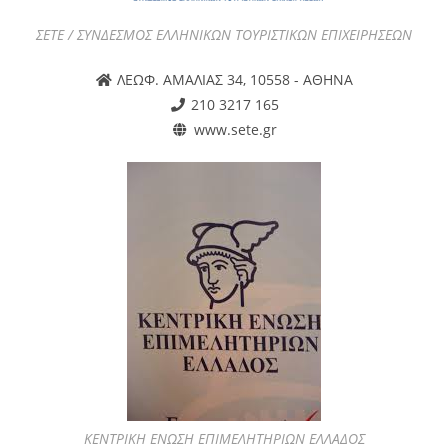
ΣΕΤΕ / ΣΥΝΔΕΣΜΟΣ ΕΛΛΗΝΙΚΩΝ ΤΟΥΡΙΣΤΙΚΩΝ ΕΠΙΧΕΙΡΗΣΕΩΝ
ΛΕΩΦ. ΑΜΑΛΙΑΣ 34, 10558 - ΑΘΗΝΑ
210 3217 165
www.sete.gr
ΚΕΝΤΡΙΚΗ ΕΝΩΣΗ ΕΠΙΜΕΛΗΤΗΡΙΩΝ ΕΛΛΑΔΟΣ