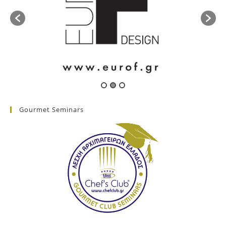
Gourmet Seminars