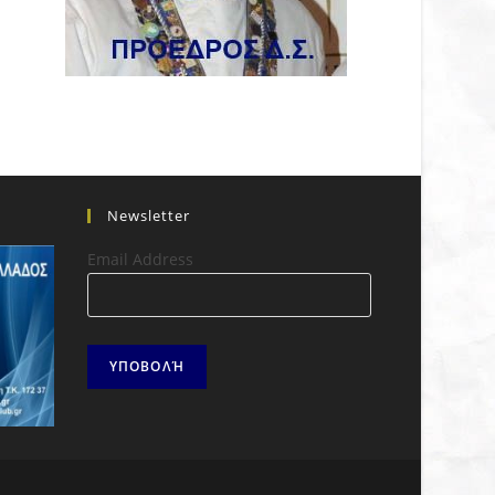
Newsletter
Email Address