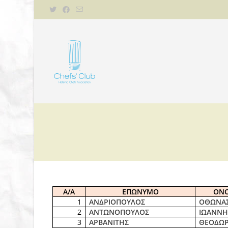
Α/Α
ΕΠΩΝΥΜΟ
ΟΝ
1
ΑΝΔΡΙΟΠΟΥΛΟΣ
ΟΘΩΝΑ
2
ΑΝΤΩΝΟΠΟΥΛΟΣ
ΙΩΑΝΝΗ
3
ΑΡΒΑΝΙΤΗΣ
ΘΕΟΔΩ