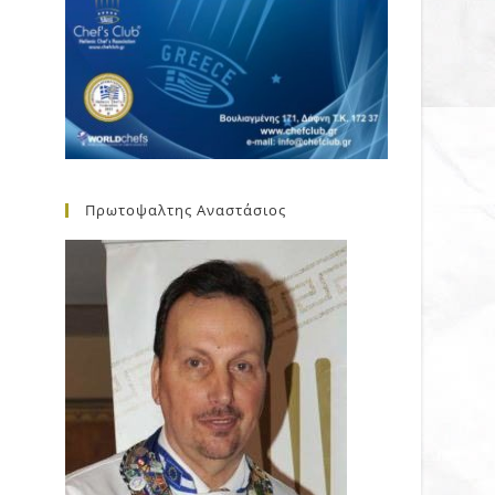
Πρωτοψαλτης Αναστάσιος