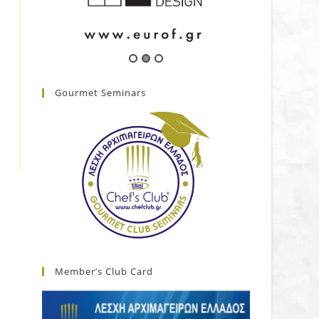
Gourmet Seminars
Member’s Club Card