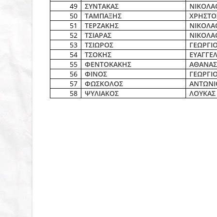
49
ΣΥΝΤΑΚΑΣ
ΝΙΚΟΛΑ
50
ΤΑΜΠΑΞΗΣ
ΧΡΗΣΤΟ
51
ΤΕΡΖΑΚΗΣ
ΝΙΚΟΛΑ
52
ΤΣΙΑΡΑΣ
ΝΙΚΟΛΑ
53
ΤΣΙΩΡΟΣ
ΓΕΩΡΓΙ
54
ΤΣΟΚΗΣ
ΕΥΑΓΓΕ
55
ΦΕΝΤΟΚΑΚΗΣ
ΑΘΑΝΑΣ
56
ΦΙΝΟΣ
ΓΕΩΡΓΙ
57
ΦΩΣΚΟΛΟΣ
ΑΝΤΩΝΙ
58
ΨΥΛΙΑΚΟΣ
ΛΟΥΚΑΣ