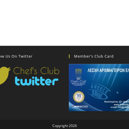
ow Us On Twitter
Member’s Club Card
Copyright 2026