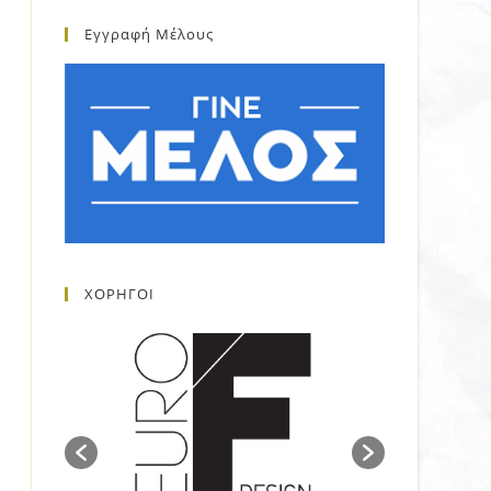
Εγγραφή Μέλους
ΧΟΡΗΓΟΙ