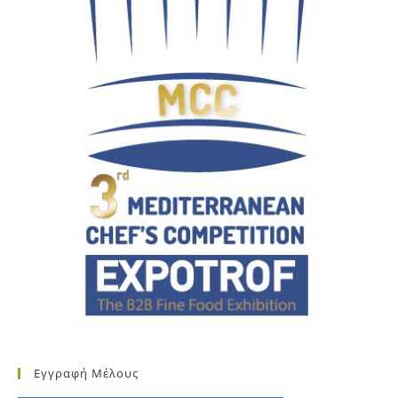
Εγγραφή Μέλους