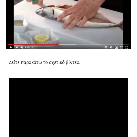
Δείτε παρακάτω το σχετικό βίντεο.