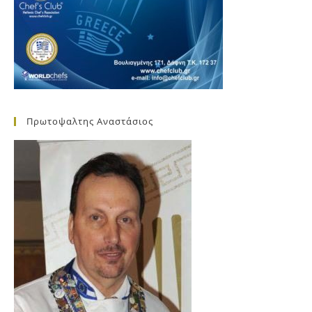
Πρωτοψαλτης Αναστάσιος