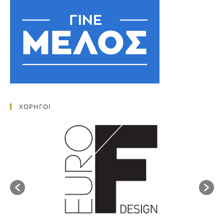
ΧΟΡΗΓΟΙ