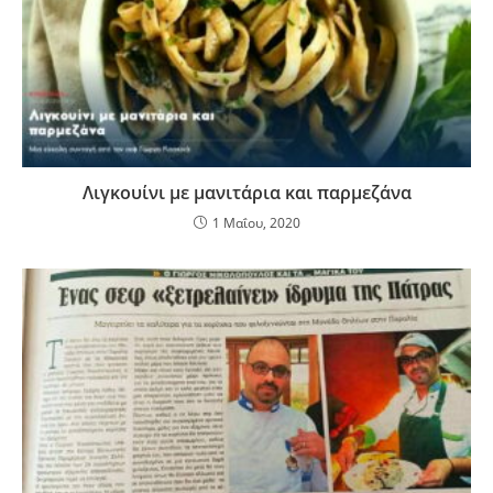
Λιγκουίνι με μανιτάρια και παρμεζάνα
1 Μαΐου, 2020