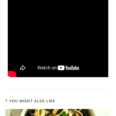
YOU MIGHT ALSO LIKE