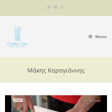
Menu
Μάκης Καραγιάννης