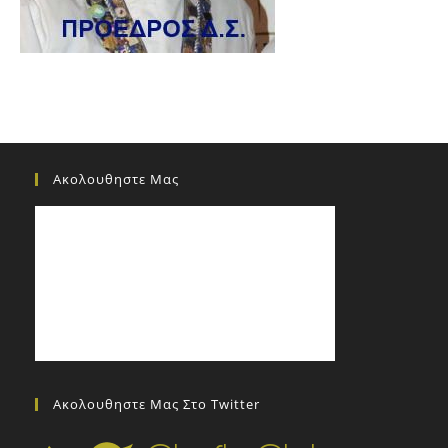
Ακολουθηστε Μας
Ακολουθηστε Μας Στο Twitter