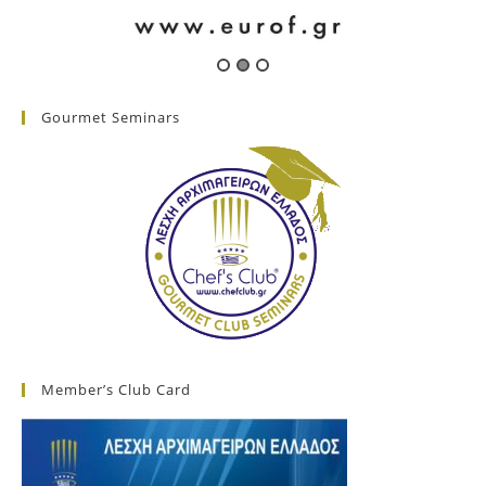
Gourmet Seminars
Member’s Club Card