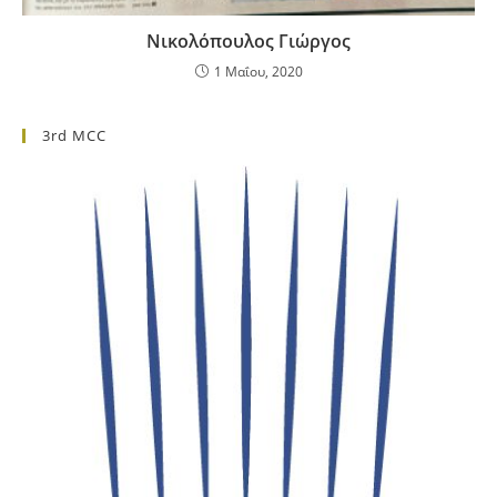
Νικολόπουλος Γιώργος
1 Μαΐου, 2020
3rd MCC