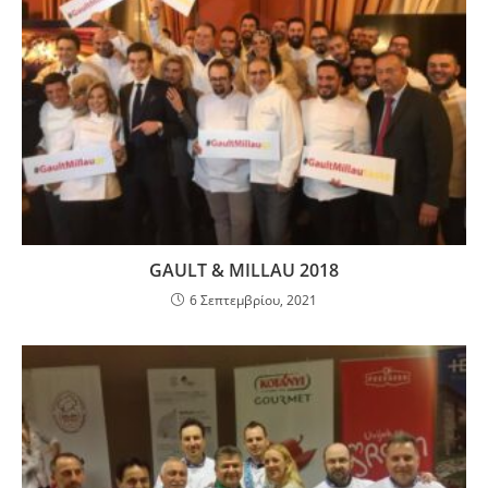
GAULT & MILLAU 2018
6 Σεπτεμβρίου, 2021