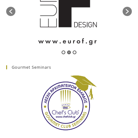
Gourmet Seminars