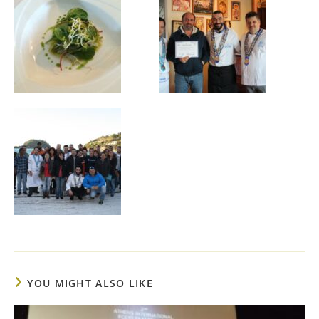
YOU MIGHT ALSO LIKE