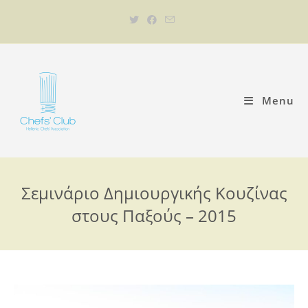
Menu
Σεμινάριο Δημιουργικής Κουζίνας
στους Παξούς – 2015