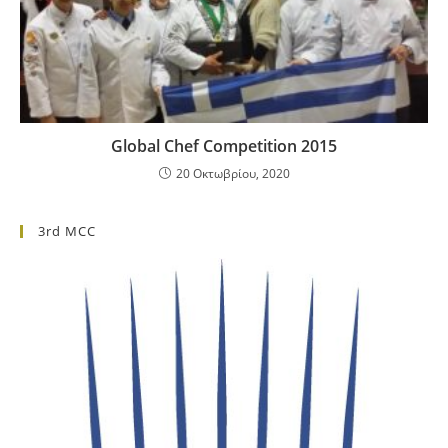
Global Chef Competition 2015
20 Οκτωβρίου, 2020
3rd MCC