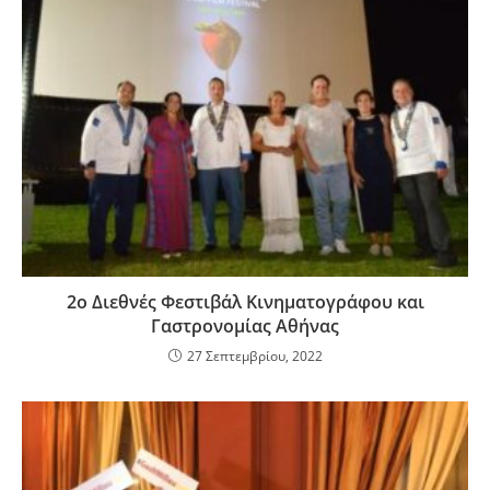
2ο Διεθνές Φεστιβάλ Κινηματογράφου και
Γαστρονομίας Αθήνας
27 Σεπτεμβρίου, 2022