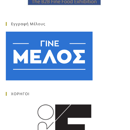
Εγγραφή Μέλους
ΧΟΡΗΓΟΙ