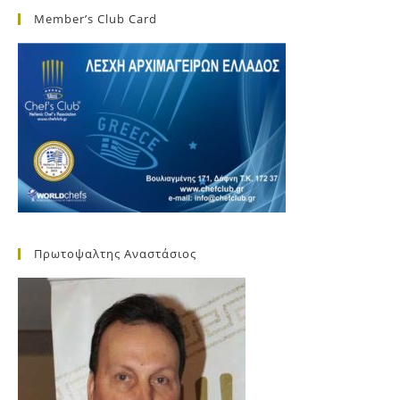
Member’s Club Card
Πρωτοψαλτης Αναστάσιος