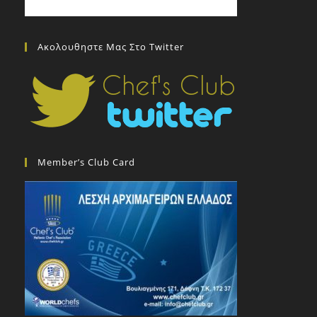
Ακολουθηστε Μας Στο Twitter
Member’s Club Card