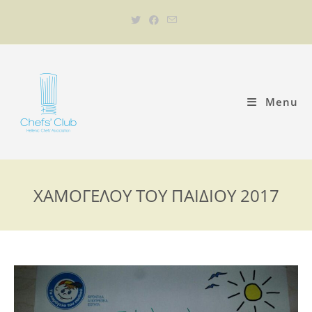
Menu
ΧΑΜΟΓΕΛΟΥ ΤΟΥ ΠΑΙΔΙΟΥ 2017