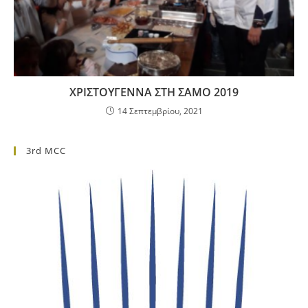
ΧΡΙΣΤΟΥΓΕΝΝΑ ΣΤΗ ΣΑΜΟ 2019
14 Σεπτεμβρίου, 2021
3rd MCC