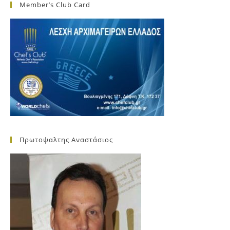
Member’s Club Card
Πρωτοψαλτης Αναστάσιος