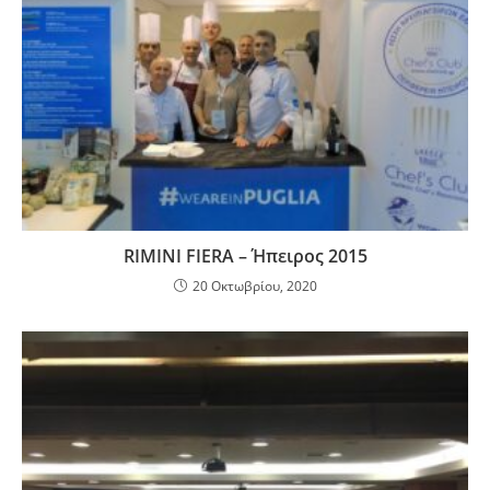
RIMINI FIERA – Ήπειρος 2015
20 Οκτωβρίου, 2020