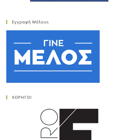
Εγγραφή Μέλους
ΧΟΡΗΓΟΙ