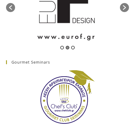
Gourmet Seminars