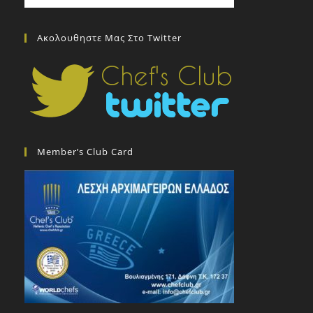
Ακολουθηστε Μας Στο Twitter
Member’s Club Card