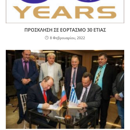
ΠΡΟΣΚΛΗΣΗ ΣΕ ΕΟΡΤΑΣΜΟ 30 ΕΤΙΑΣ
8 Φεβρουαρίου, 2022