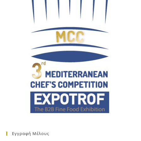
Εγγραφή Μέλους