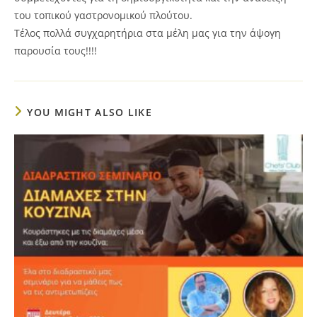
του τοπικού γαστρονομικού πλούτου.
Τέλος πολλά συγχαρητήρια στα μέλη μας για την άψογη
παρουσία τους!!!!
YOU MIGHT ALSO LIKE