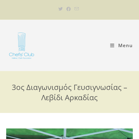
Menu
3ος Διαγωνισμός Γευσιγνωσίας –
Λεβίδι Αρκαδίας