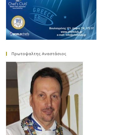
Πρωτοψαλτης Αναστάσιος