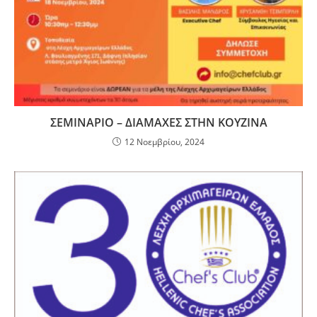
ΣΕΜΙΝΑΡΙΟ – ΔΙΑΜΑΧΕΣ ΣΤΗΝ ΚΟΥΖΙΝΑ
12 Νοεμβρίου, 2024