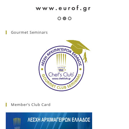
Gourmet Seminars
Member’s Club Card