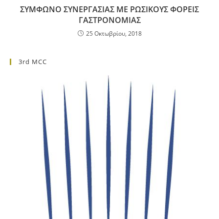
ΣΥΜΦΩΝΟ ΣΥΝΕΡΓΑΣΙΑΣ ΜΕ ΡΩΣΙΚΟΥΣ ΦΟΡΕΙΣ
ΓΑΣΤΡΟΝΟΜΙΑΣ
25 Οκτωβρίου, 2018
3rd MCC