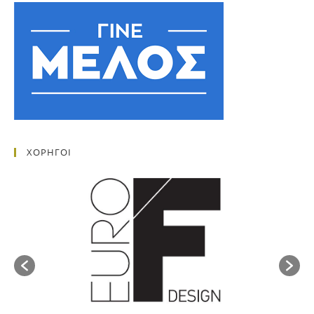
ΧΟΡΗΓΟΙ