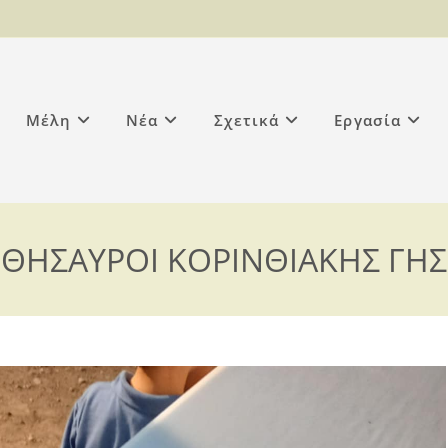
Μέλη
Νέα
Σχετικά
Εργασία
ΘΗΣΑΥΡΟΙ ΚΟΡΙΝΘΙΑΚΗΣ ΓΗΣ