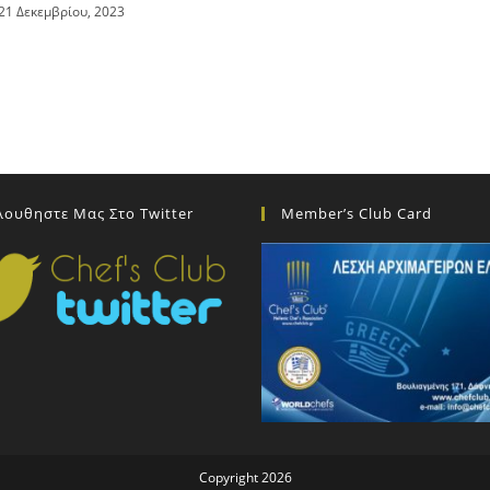
21 Δεκεμβρίου, 2023
λουθηστε Μας Στο Twitter
Member’s Club Card
Copyright 2026