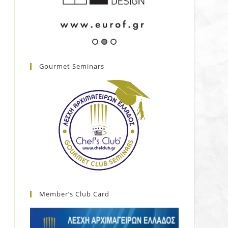
Gourmet Seminars
Member’s Club Card