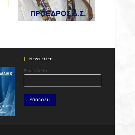
Newsletter
Email Address