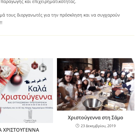
 παραγωγής και επιχειρηματικότητας.
ρμά τους διοργανωτές για την πρόσκληση και να συγχαρούν
!!
Χριστούγεννα στη Σάμο
23 Δεκεμβρίου, 2019
Α ΧΡΙΣΤΟΥΓΕΝΝΑ