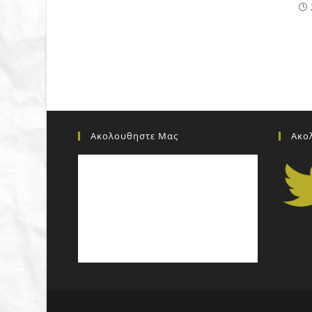
Ακολουθηστε Μας
Ακο