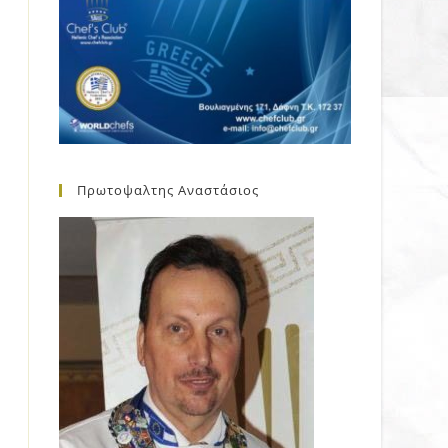
Πρωτοψαλτης Αναστάσιος