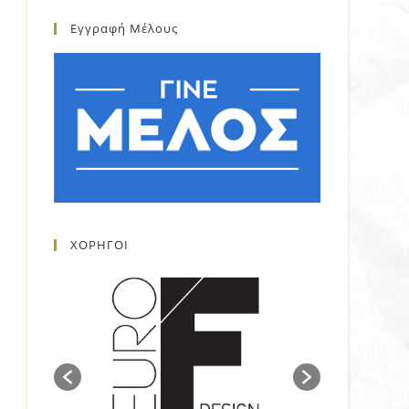
Εγγραφή Μέλους
ΧΟΡΗΓΟΙ