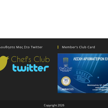
λουθηστε Μας Στο Twitter
Member’s Club Card
Copyright 2026