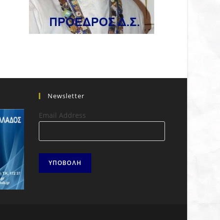
Newsletter
Email Address