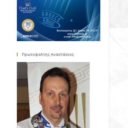
Πρωτοψαλτης Αναστάσιος