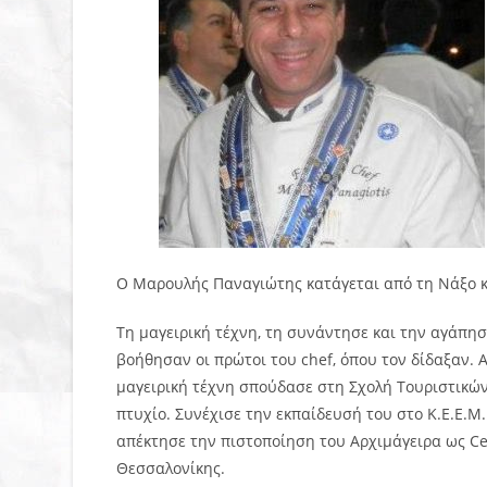
Ο Μαρουλής Παναγιώτης κατάγεται από τη Νάξο κα
Τη μαγειρική τέχνη, τη συνάντησε και την αγάπησ
βοήθησαν οι πρώτοι του chef, όπου τον δίδαξαν. 
μαγειρική τέχνη σπούδασε στη Σχολή Τουριστικώ
πτυχίο. Συνέχισε την εκπαίδευσή του στο Κ.Ε.Ε.Μ
απέκτησε την πιστοποίηση του Αρχιμάγειρα ως Cer
Θεσσαλονίκης.