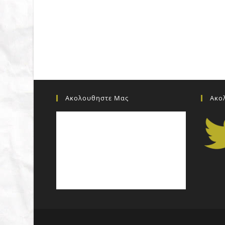
Ακολουθηστε Μας
Ακο