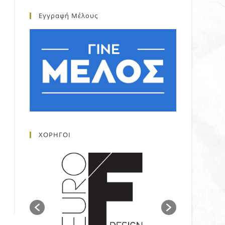
Εγγραφή Μέλους
ΧΟΡΗΓΟΙ