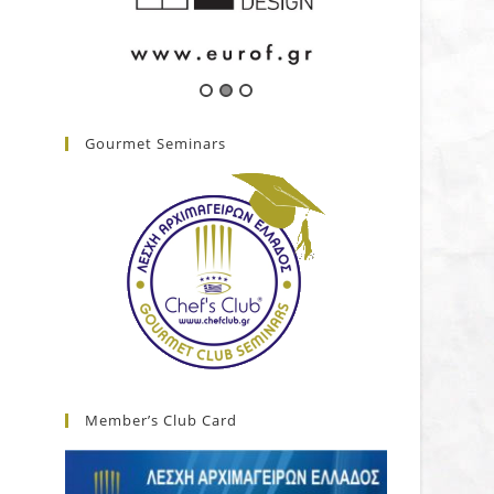
Gourmet Seminars
Member’s Club Card