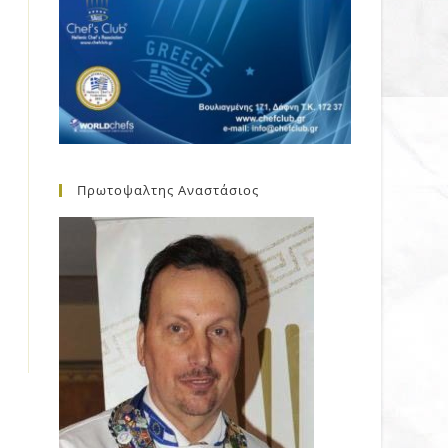
Πρωτοψαλτης Αναστάσιος