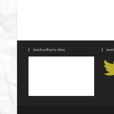
Ακολουθηστε Μας
Ακο