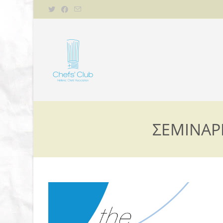
ΣΕΜΙΝΑΡ