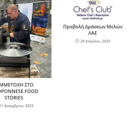
Προβολή Δράσεων Μελών
ΛΑΕ
29 Απριλίου, 2020
ΥΜΜΕΤΟΧΗ ΣΤΟ
OPONNESE FOOD
STORIES
11 Δεκεμβρίου, 2023