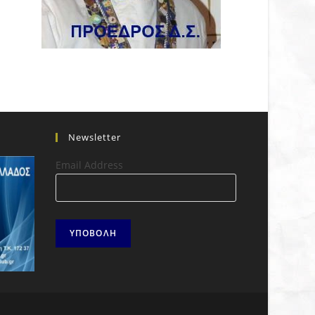
Newsletter
Email Address