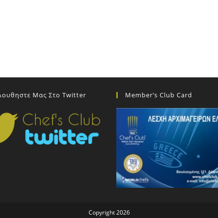
λουθηστε Μας Στο Twitter
Member’s Club Card
Copyright 2026