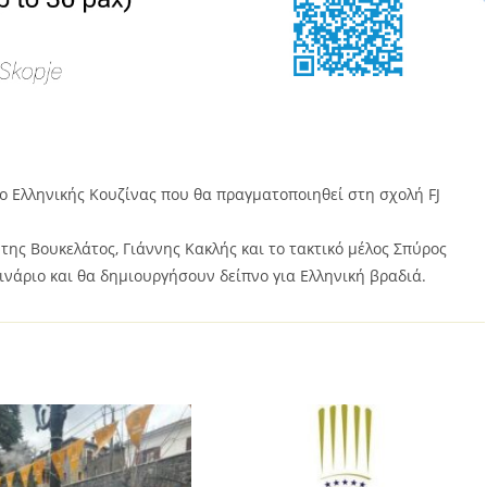
ο Ελληνικής Κουζίνας που θα πραγματοποιηθεί στη σχολή FJ
της Βουκελάτος, Γιάννης Κακλής και το τακτικό μέλος Σπύρος
νάριο και θα δημιουργήσουν δείπνο για Ελληνική βραδιά.