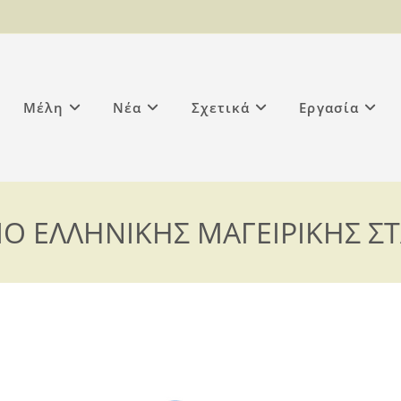
Μέλη
Νέα
Σχετικά
Εργασία
ΙΟ ΕΛΛΗΝΙΚΗΣ ΜΑΓΕΙΡΙΚΗΣ ΣΤ