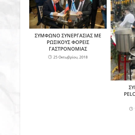
ΣΥΜΦΩΝΟ ΣΥΝΕΡΓΑΣΙΑΣ ΜΕ
ΡΩΣΙΚΟΥΣ ΦΟΡΕΙΣ
ΓΑΣΤΡΟΝΟΜΙΑΣ
25 Οκτωβρίου, 2018
Σ
PEL