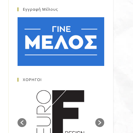
Εγγραφή Μέλους
ΧΟΡΗΓΟΙ