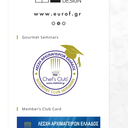
Gourmet Seminars
Member’s Club Card